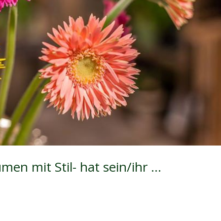
en mit Stil- hat sein/ihr …