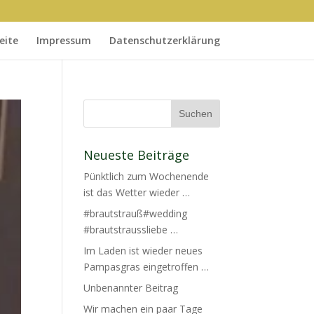
eite
Impressum
Datenschutzerklärung
Neueste Beiträge
Pünktlich zum Wochenende
ist das Wetter wieder …
#brautstrauß#wedding
#brautstraussliebe …
Im Laden ist wieder neues
Pampasgras eingetroffen …
Unbenannter Beitrag
Wir machen ein paar Tage