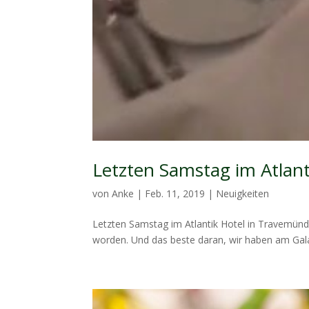
Letzten Samstag im Atlan
von
Anke
|
Feb. 11, 2019
|
Neuigkeiten
Letzten Samstag im Atlantik Hotel in Travemünde
worden. Und das beste daran, wir haben am Gala