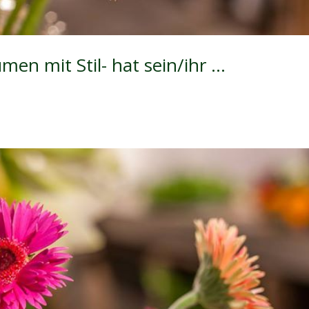
en mit Stil- hat sein/ihr …