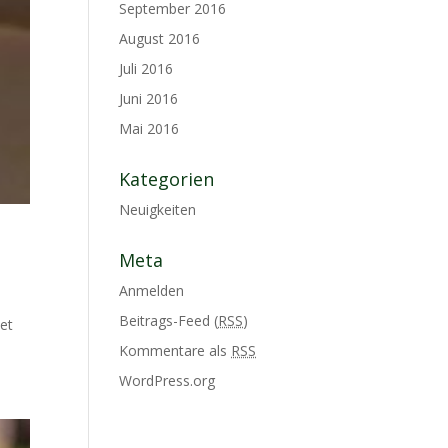
September 2016
August 2016
Juli 2016
Juni 2016
Mai 2016
Kategorien
Neuigkeiten
Meta
Anmelden
Beitrags-Feed (
RSS
)
det
Kommentare als
RSS
WordPress.org