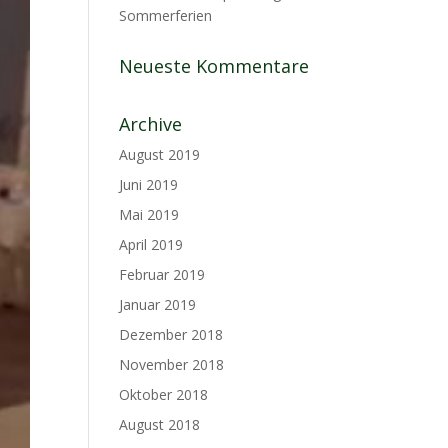
Sommerferien
Neueste Kommentare
Archive
August 2019
Juni 2019
Mai 2019
April 2019
Februar 2019
Januar 2019
Dezember 2018
November 2018
Oktober 2018
August 2018