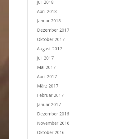
Juli 2018
April 2018
Januar 2018
Dezember 2017
Oktober 2017
August 2017
Juli 2017
Mai 2017
April 2017
März 2017
Februar 2017
Januar 2017
Dezember 2016
November 2016
Oktober 2016