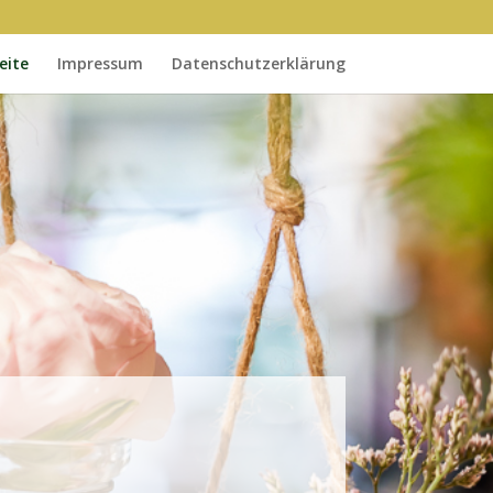
eite
Impressum
Datenschutzerklärung