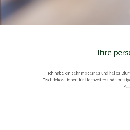
Ihre pers
Ich habe ein sehr modernes und helles Blum
Tischdekorationen für Hochzeiten und sonstig
Acc