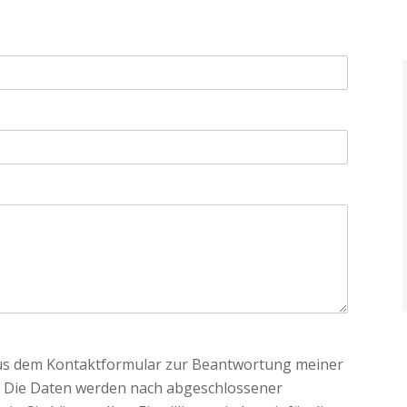
aus dem Kontaktformular zur Beantwortung meiner
. Die Daten werden nach abgeschlossener