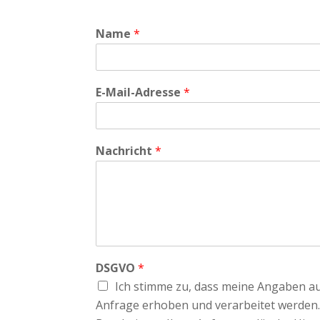
Name
*
E-Mail-Adresse
*
Nachricht
*
DSGVO
*
Ich stimme zu, dass meine Angaben 
Anfrage erhoben und verarbeitet werden