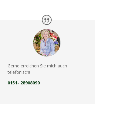
Gerne erreichen Sie mich auch
telefonisch!
0151- 28908090