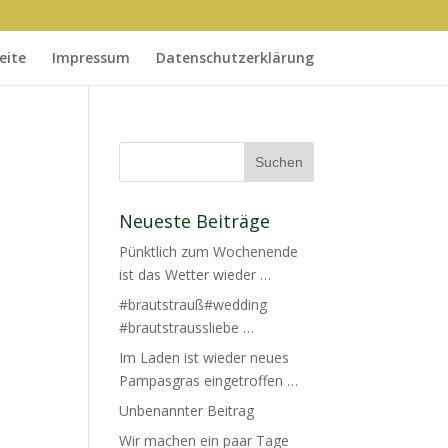
eite
Impressum
Datenschutzerklärung
Neueste Beiträge
Pünktlich zum Wochenende
ist das Wetter wieder …
#brautstrauß#wedding
#brautstraussliebe …
Im Laden ist wieder neues
Pampasgras eingetroffen …
Unbenannter Beitrag
Wir machen ein paar Tage