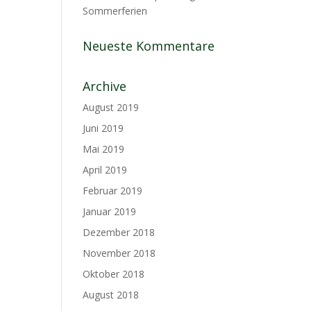
Sommerferien
Neueste Kommentare
Archive
August 2019
Juni 2019
Mai 2019
April 2019
Februar 2019
Januar 2019
Dezember 2018
November 2018
Oktober 2018
August 2018