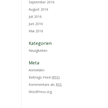
September 2016
August 2016
Juli 2016
Juni 2016
Mai 2016
Kategorien
Neuigkeiten
Meta
Anmelden
Beitrags-Feed (
RSS
)
Kommentare als
RSS
WordPress.org