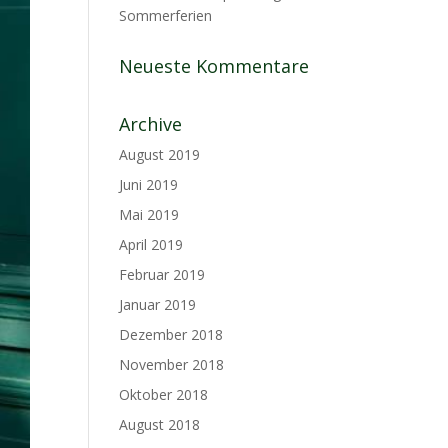
Sommerferien
Neueste Kommentare
Archive
August 2019
Juni 2019
Mai 2019
April 2019
Februar 2019
Januar 2019
Dezember 2018
November 2018
Oktober 2018
August 2018