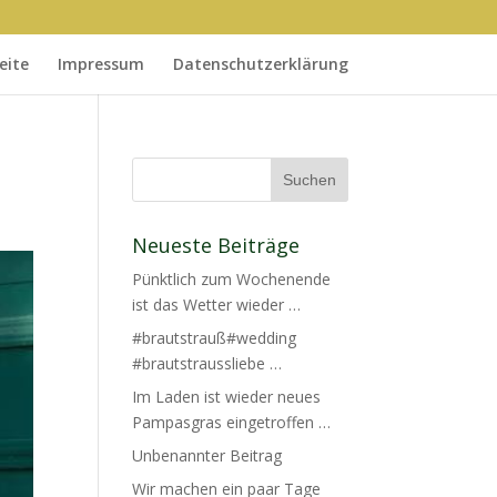
eite
Impressum
Datenschutzerklärung
Neueste Beiträge
Pünktlich zum Wochenende
ist das Wetter wieder …
#brautstrauß#wedding
#brautstraussliebe …
Im Laden ist wieder neues
Pampasgras eingetroffen …
Unbenannter Beitrag
Wir machen ein paar Tage