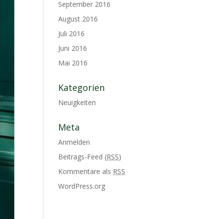
September 2016
August 2016
Juli 2016
Juni 2016
Mai 2016
Kategorien
Neuigkeiten
Meta
Anmelden
Beitrags-Feed (
RSS
)
Kommentare als
RSS
WordPress.org