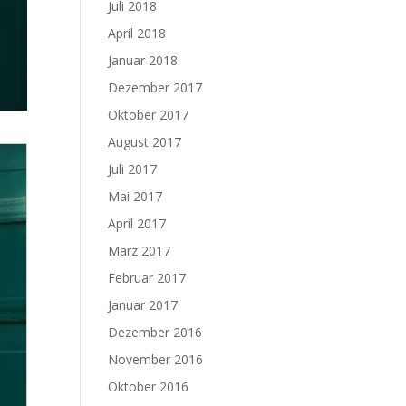
Juli 2018
April 2018
Januar 2018
Dezember 2017
Oktober 2017
August 2017
Juli 2017
Mai 2017
April 2017
März 2017
Februar 2017
Januar 2017
Dezember 2016
November 2016
Oktober 2016