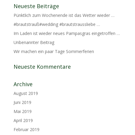
Neueste Beiträge
Pünktlich zum Wochenende ist das Wetter wieder …
#brautstrauß#wedding #brautstraussliebe …
Im Laden ist wieder neues Pampasgras eingetroffen …
Unbenannter Beitrag
Wir machen ein paar Tage Sommerferien
Neueste Kommentare
Archive
August 2019
Juni 2019
Mai 2019
April 2019
Februar 2019