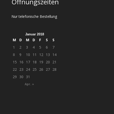
Öffnungszeiten
Nur telefonische Bestellung
Januar 2018
M
D
M
D
F
S
S
1
2
3
4
5
6
7
8
9
10
11
12
13
14
15
16
17
18
19
20
21
22
23
24
25
26
27
28
29
30
31
Apr. »