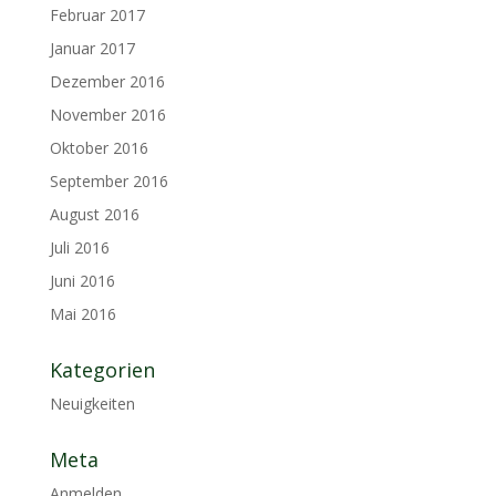
Februar 2017
Januar 2017
Dezember 2016
November 2016
Oktober 2016
September 2016
August 2016
Juli 2016
Juni 2016
Mai 2016
Kategorien
Neuigkeiten
Meta
Anmelden