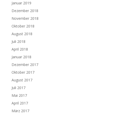
Januar 2019
Dezember 2018
November 2018
Oktober 2018
August 2018
Juli 2018
April 2018
Januar 2018
Dezember 2017
Oktober 2017
August 2017
Juli 2017
Mai 2017
April 2017
März 2017