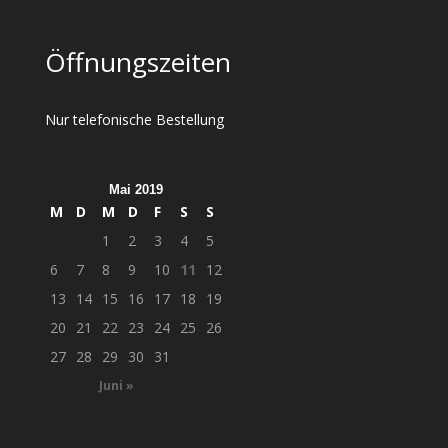
Öffnungszeiten
Nur telefonische Bestellung
Mai 2019
M
D
M
D
F
S
S
1
2
3
4
5
6
7
8
9
10
11
12
13
14
15
16
17
18
19
20
21
22
23
24
25
26
27
28
29
30
31
Juni »