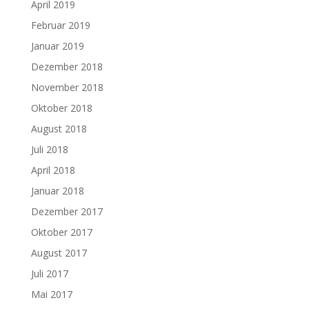
April 2019
Februar 2019
Januar 2019
Dezember 2018
November 2018
Oktober 2018
August 2018
Juli 2018
April 2018
Januar 2018
Dezember 2017
Oktober 2017
August 2017
Juli 2017
Mai 2017