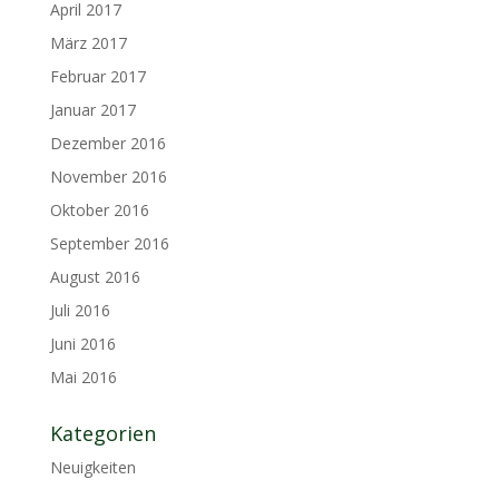
April 2017
März 2017
Februar 2017
Januar 2017
Dezember 2016
November 2016
Oktober 2016
September 2016
August 2016
Juli 2016
Juni 2016
Mai 2016
Kategorien
Neuigkeiten