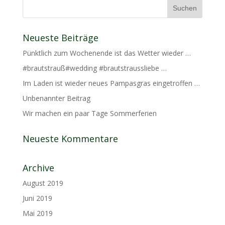
Neueste Beiträge
Pünktlich zum Wochenende ist das Wetter wieder …
#brautstrauß#wedding #brautstraussliebe …
Im Laden ist wieder neues Pampasgras eingetroffen …
Unbenannter Beitrag
Wir machen ein paar Tage Sommerferien
Neueste Kommentare
Archive
August 2019
Juni 2019
Mai 2019