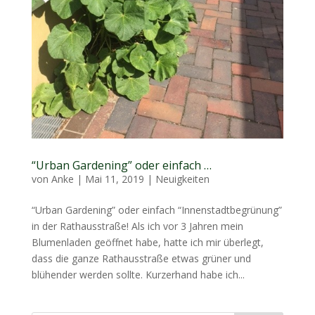
“Urban Gardening” oder einfach …
von
Anke
|
Mai 11, 2019
|
Neuigkeiten
“Urban Gardening” oder einfach “Innenstadtbegrünung”
in der Rathausstraße! Als ich vor 3 Jahren mein
Blumenladen geöffnet habe, hatte ich mir überlegt,
dass die ganze Rathausstraße etwas grüner und
blühender werden sollte. Kurzerhand habe ich...